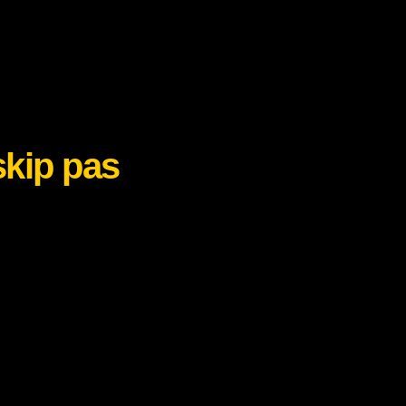
kip pas