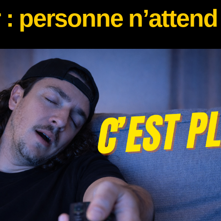
 : personne n’attend