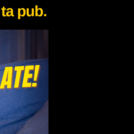
 ta pub.