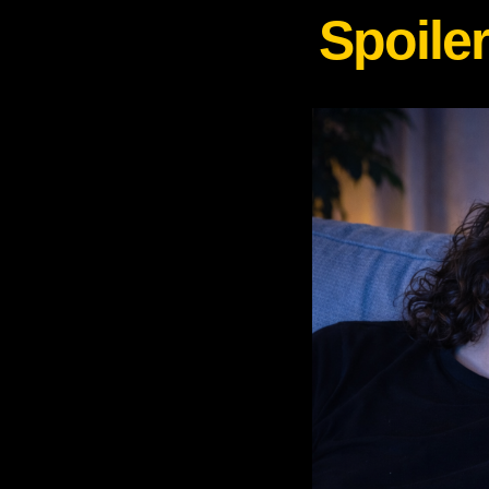
Spoiler