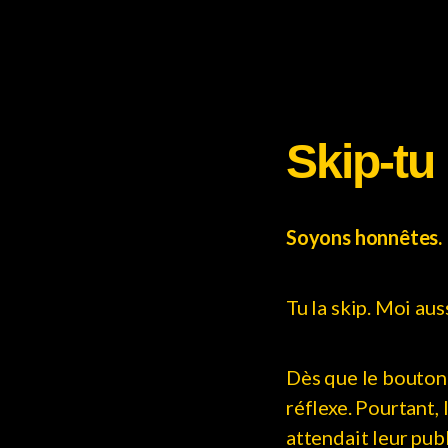
Skip-tu 
Soyons honnêtes.
Tu la skip. Moi aus
Dès que le bouton a
réflexe. Pourtant
attendait leur publ